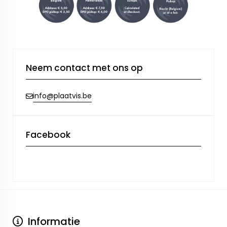
Neem contact met ons op
info@plaatvis.be
Facebook
Informatie