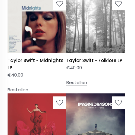
Taylor Swift - Midnights
Taylor Swift - Folklore LP
LP
€
40,00
€
40,00
Bestellen
Bestellen