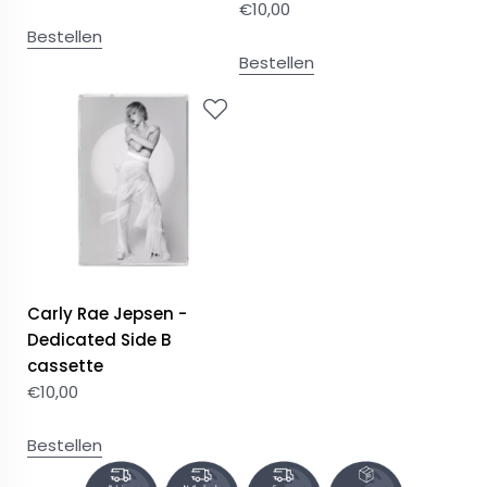
€
10,00
Bestellen
Bestellen
Carly Rae Jepsen -
Dedicated Side B
cassette
€
10,00
Bestellen