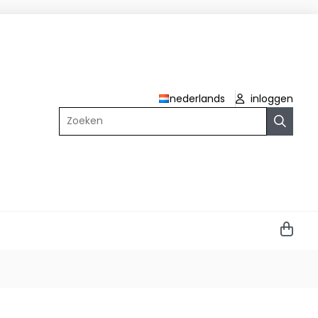
nederlands
inloggen
Zoeken