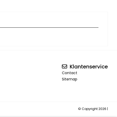
Klantenservice
Contact
Sitemap
© Copyright 2026 |