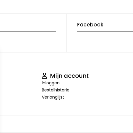
Facebook
Mijn account
Inloggen
Bestelhistorie
Verlanglijst