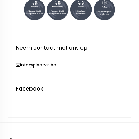
Neem contact met ons op
info@plaatvis.be
Facebook