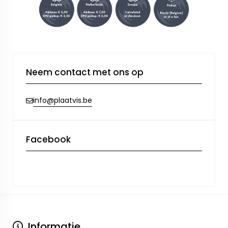
Neem contact met ons op
info@plaatvis.be
Facebook
Informatie