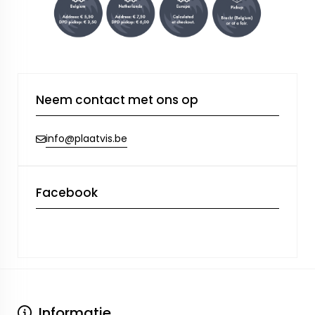
Neem contact met ons op
info@plaatvis.be
Facebook
Informatie