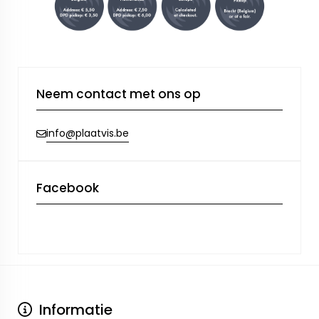
Neem contact met ons op
info@plaatvis.be
Facebook
Informatie