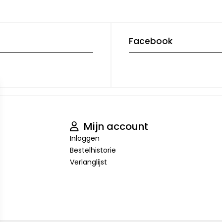
Facebook
Mijn account
Inloggen
Bestelhistorie
Verlanglijst