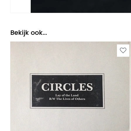
Bekijk ook...