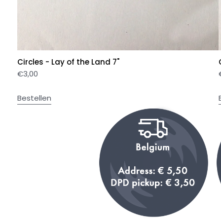
Circles - Lay of the Land 7"
€
3,00
Bestellen