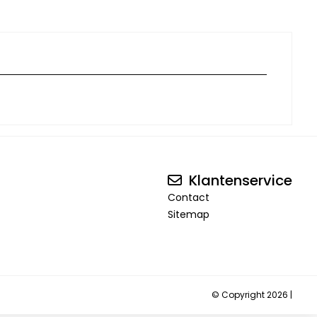
Klantenservice
Contact
Sitemap
© Copyright 2026 |