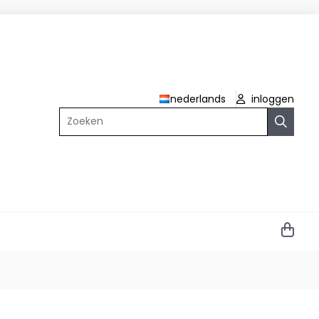
nederlands
inloggen
Zoeken