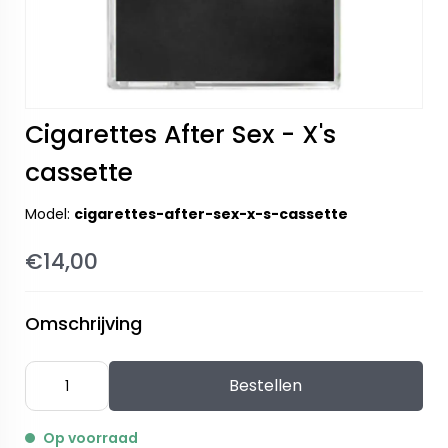
Cigarettes After Sex - X's
cassette
Model:
cigarettes-after-sex-x-s-cassette
€14,00
Omschrijving
Bestellen
Op voorraad