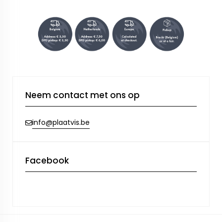
Neem contact met ons op
info@plaatvis.be
Facebook