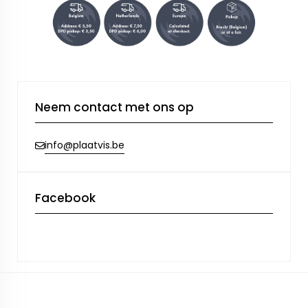
Neem contact met ons op
info@plaatvis.be
Facebook