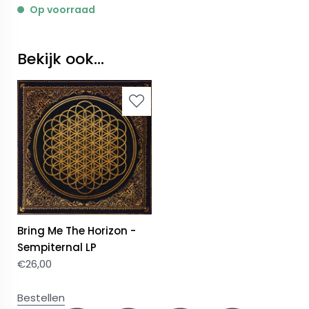
Op voorraad
Bekijk ook...
Bring Me The Horizon -
Sempiternal LP
€
26,00
Bestellen