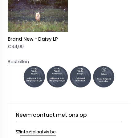
Brand New - Daisy LP
€
34,00
Bestellen
Neem contact met ons op
info@plaatvis.be