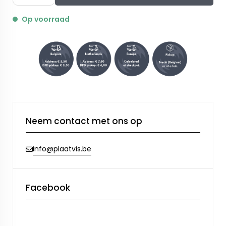
Op voorraad
Neem contact met ons op
info@plaatvis.be
Facebook