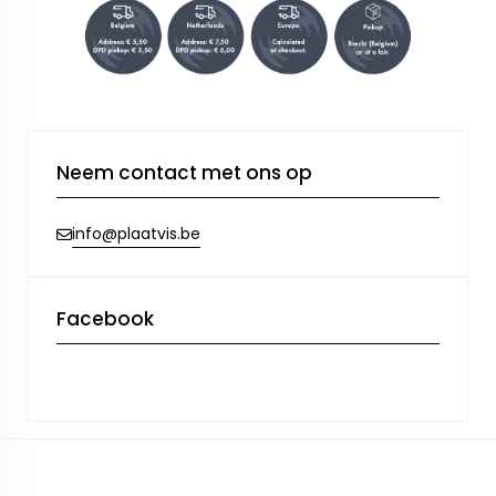
Neem contact met ons op
info@plaatvis.be
Facebook