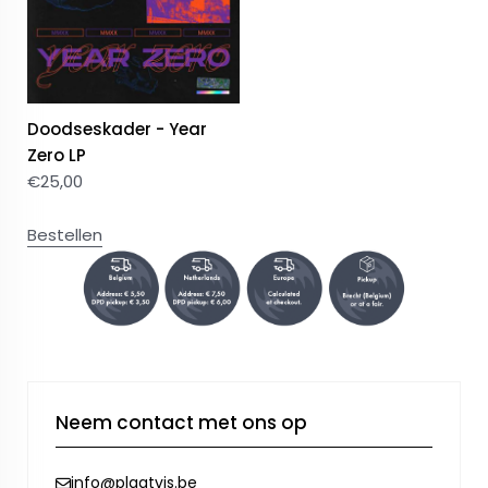
Doodseskader - Year
Zero LP
€
25,00
Bestellen
Neem contact met ons op
info@plaatvis.be