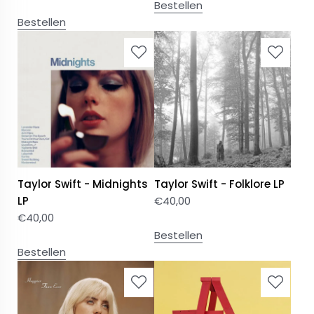
Bestellen
Bestellen
Taylor Swift - Midnights
Taylor Swift - Folklore LP
LP
€
40,00
€
40,00
Bestellen
Bestellen