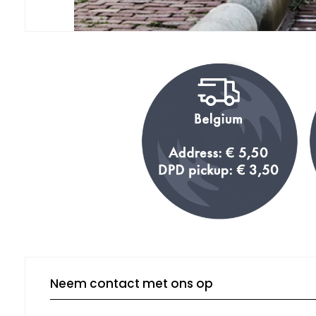
Neem contact met ons op