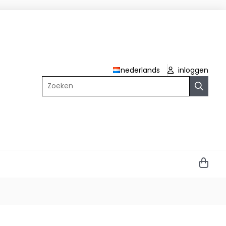
nederlands
inloggen
Zoeken