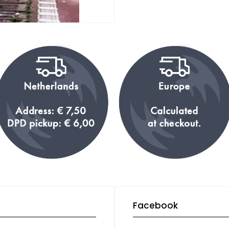
Facebook