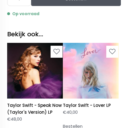
Op voorraad
Bekijk ook...
Taylor Swift - Speak Now
Taylor Swift - Lover LP
(Taylor's Version) LP
€
40,00
€
48,00
Bestellen