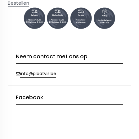
Bestellen
Neem contact met ons op
info@plaatvis.be
Facebook