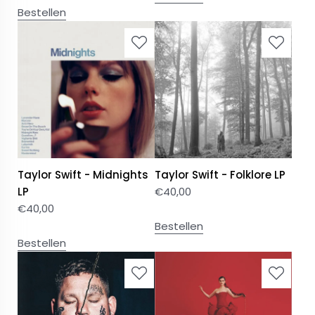
Bestellen
Taylor Swift - Midnights
Taylor Swift - Folklore LP
LP
€
40,00
€
40,00
Bestellen
Bestellen