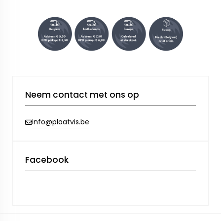
Neem contact met ons op
info@plaatvis.be
Facebook