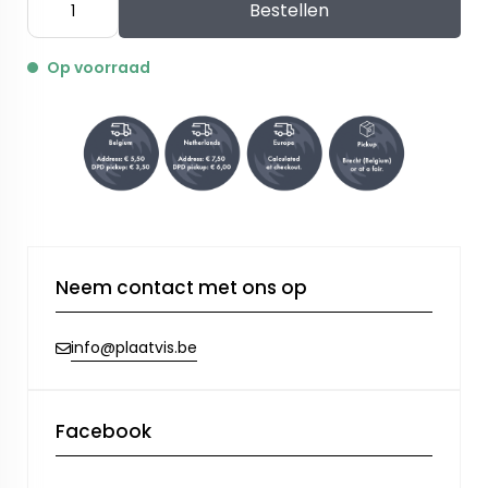
Bestellen
Op voorraad
Neem contact met ons op
info@plaatvis.be
Facebook