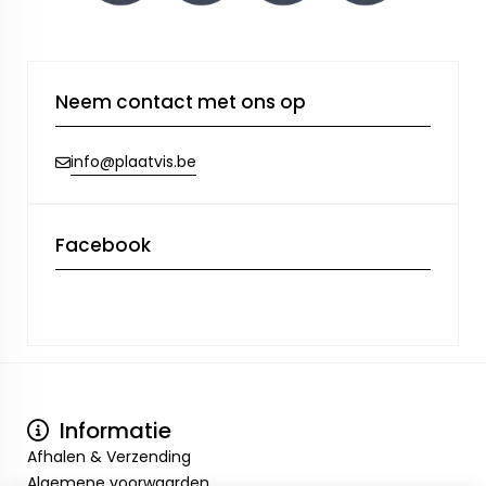
Neem contact met ons op
info@plaatvis.be
Facebook
Informatie
Afhalen & Verzending
Algemene voorwaarden