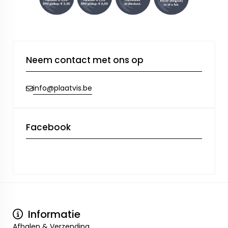
Neem contact met ons op
info@plaatvis.be
Facebook
Informatie
Afhalen & Verzending