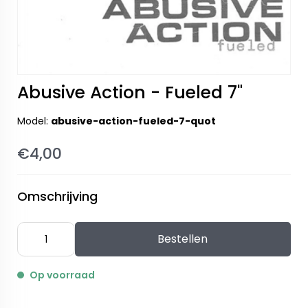
Abusive Action - Fueled 7"
Model:
abusive-action-fueled-7-quot
€4,00
Omschrijving
Bestellen
Op voorraad