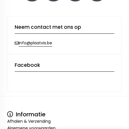
Neem contact met ons op
info@plaatvis.be
Facebook
Informatie
Afhalen & Verzending
Algemene voorwaarden